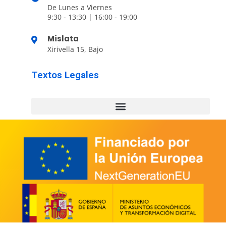
De Lunes a Viernes
9:30 - 13:30 | 16:00 - 19:00
Mislata
Xirivella 15, Bajo
Textos Legales