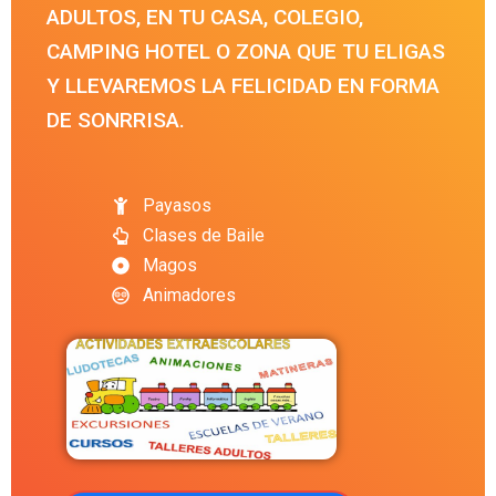
ADULTOS, EN TU CASA, COLEGIO,
CAMPING HOTEL O ZONA QUE TU ELIGAS
Y LLEVAREMOS LA FELICIDAD EN FORMA
DE SONRRISA.
Payasos
Clases de Baile
Magos
Animadores