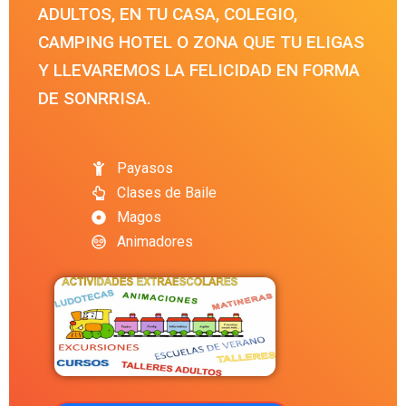
ADULTOS, EN TU CASA, COLEGIO,
CAMPING HOTEL O ZONA QUE TU ELIGAS
Y LLEVAREMOS LA FELICIDAD EN FORMA
DE SONRRISA.
Payasos
Clases de Baile
Magos
Animadores