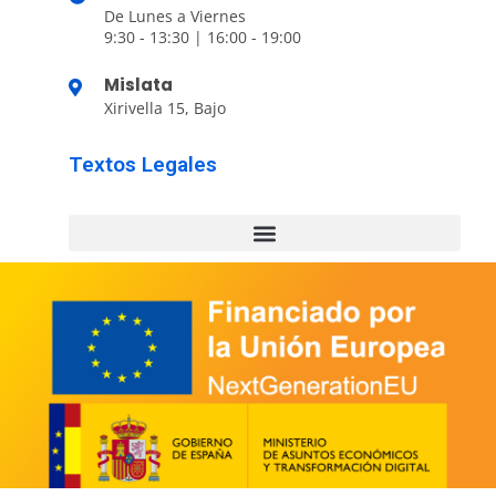
De Lunes a Viernes
9:30 - 13:30 | 16:00 - 19:00
Mislata
Xirivella 15, Bajo
Textos Legales