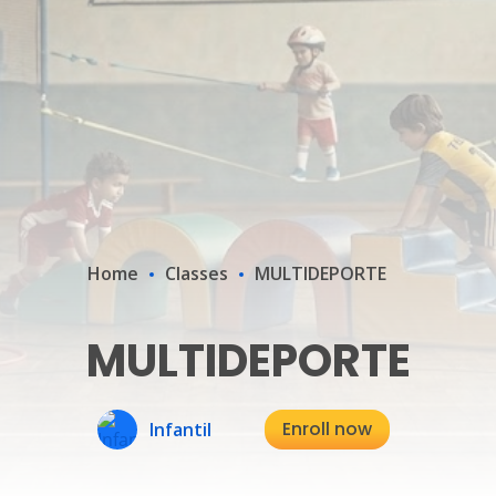
Home
Classes
MULTIDEPORTE
MULTIDEPORTE
Enroll now
Infantil