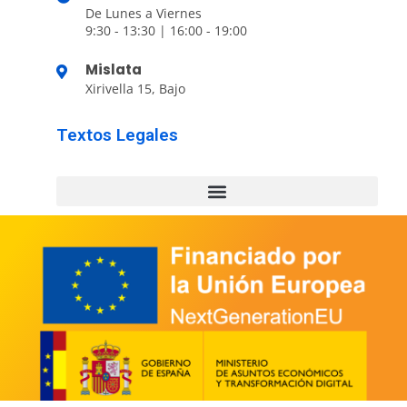
De Lunes a Viernes
9:30 - 13:30 | 16:00 - 19:00
Mislata
Xirivella 15, Bajo
Textos Legales