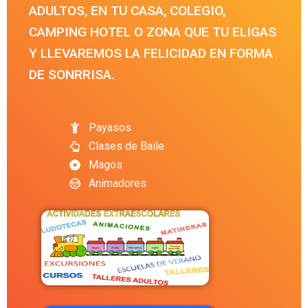
ADULTOS, EN TU CASA, COLEGIO,
CAMPING HOTEL O ZONA QUE TU ELIGAS
Y LLEVAREMOS LA FELICIDAD EN FORMA
DE SONRRISA.
Payasos
Clases de Baile
Magos
Animadores