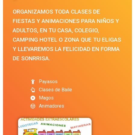
ORGANIZAMOS TODA CLASES DE
FIESTAS Y ANIMACIONES PARA NIÑOS Y
ADULTOS, EN TU CASA, COLEGIO,
CAMPING HOTEL O ZONA QUE TU ELIGAS
Y LLEVAREMOS LA FELICIDAD EN FORMA
DE SONRRISA.
Payasos
Clases de Baile
Magos
Animadores