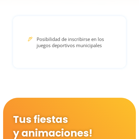
Posibilidad de inscribirse en los
juegos deportivos municipales
Tus fiestas
y animaciones!