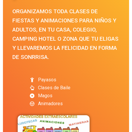
ORGANIZAMOS TODA CLASES DE
FIESTAS Y ANIMACIONES PARA NIÑOS Y
ADULTOS, EN TU CASA, COLEGIO,
CAMPING HOTEL O ZONA QUE TU ELIGAS
Y LLEVAREMOS LA FELICIDAD EN FORMA
DE SONRRISA.
Payasos
Clases de Baile
Magos
Animadores