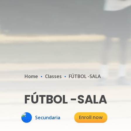
Home
Classes
FÚTBOL -SALA
FÚTBOL -SALA
Enroll now
Secundaria