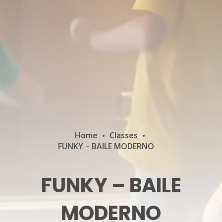
Home
Classes
FUNKY – BAILE MODERNO
FUNKY – BAILE
MODERNO