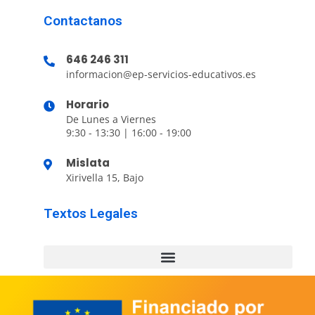
Contactanos
646 246 311
informacion@ep-servicios-educativos.es
Horario
De Lunes a Viernes
9:30 - 13:30 | 16:00 - 19:00
Mislata
Xirivella 15, Bajo
Textos Legales