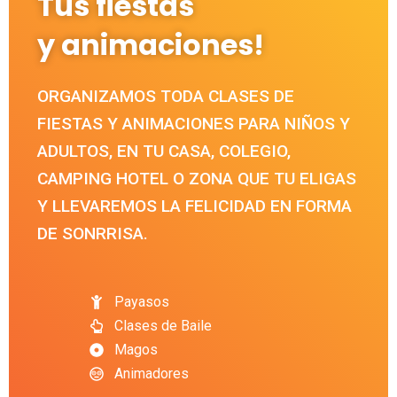
Tus fiestas
y animaciones!
ORGANIZAMOS TODA CLASES DE
FIESTAS Y ANIMACIONES PARA NIÑOS Y
ADULTOS, EN TU CASA, COLEGIO,
CAMPING HOTEL O ZONA QUE TU ELIGAS
Y LLEVAREMOS LA FELICIDAD EN FORMA
DE SONRRISA.
Payasos
Clases de Baile
Magos
Animadores