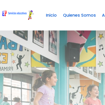
Inicio
Quienes Somos
A