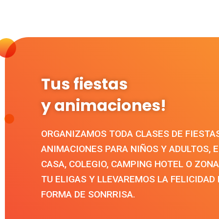
Tus fiestas
y animaciones!
ORGANIZAMOS TODA CLASES DE FIESTA
ANIMACIONES PARA NIÑOS Y ADULTOS, E
CASA, COLEGIO, CAMPING HOTEL O ZONA
TU ELIGAS Y LLEVAREMOS LA FELICIDAD
FORMA DE SONRRISA.