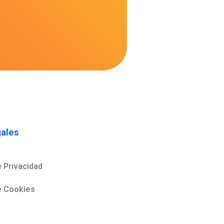
ales
e Privacidad
de Cookies