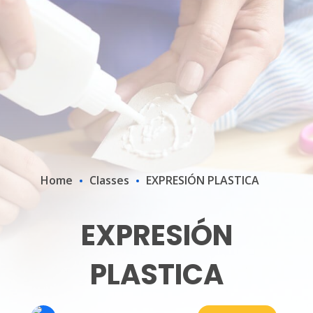
Home
Classes
EXPRESIÓN PLASTICA
EXPRESIÓN
PLASTICA