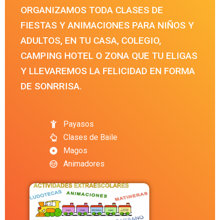
ORGANIZAMOS TODA CLASES DE
FIESTAS Y ANIMACIONES PARA NIÑOS Y
ADULTOS, EN TU CASA, COLEGIO,
CAMPING HOTEL O ZONA QUE TU ELIGAS
Y LLEVAREMOS LA FELICIDAD EN FORMA
DE SONRRISA.
Payasos
Clases de Baile
Magos
Animadores