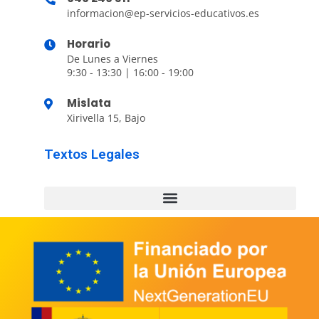
informacion@ep-servicios-educativos.es
Horario
De Lunes a Viernes
9:30 - 13:30 | 16:00 - 19:00
Mislata
Xirivella 15, Bajo
Textos Legales