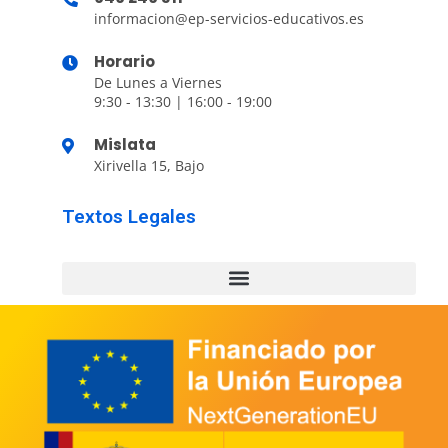
informacion@ep-servicios-educativos.es
Horario
De Lunes a Viernes
9:30 - 13:30 | 16:00 - 19:00
Mislata
Xirivella 15, Bajo
Textos Legales