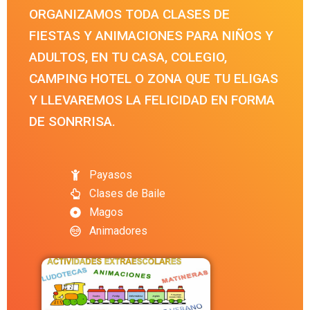
ORGANIZAMOS TODA CLASES DE
FIESTAS Y ANIMACIONES PARA NIÑOS Y
ADULTOS, EN TU CASA, COLEGIO,
CAMPING HOTEL O ZONA QUE TU ELIGAS
Y LLEVAREMOS LA FELICIDAD EN FORMA
DE SONRRISA.
Payasos
Clases de Baile
Magos
Animadores