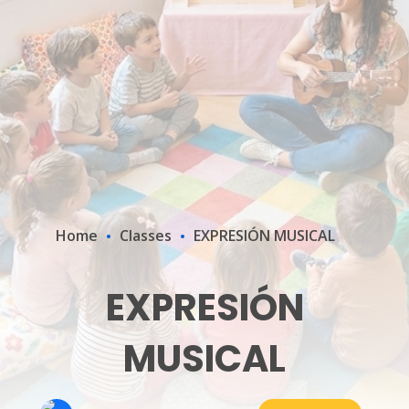
Home
Classes
EXPRESIÓN MUSICAL
EXPRESIÓN
MUSICAL