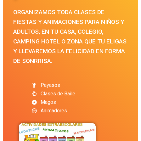
ORGANIZAMOS TODA CLASES DE
FIESTAS Y ANIMACIONES PARA NIÑOS Y
ADULTOS, EN TU CASA, COLEGIO,
CAMPING HOTEL O ZONA QUE TU ELIGAS
Y LLEVAREMOS LA FELICIDAD EN FORMA
DE SONRRISA.
Payasos
Clases de Baile
Magos
Animadores