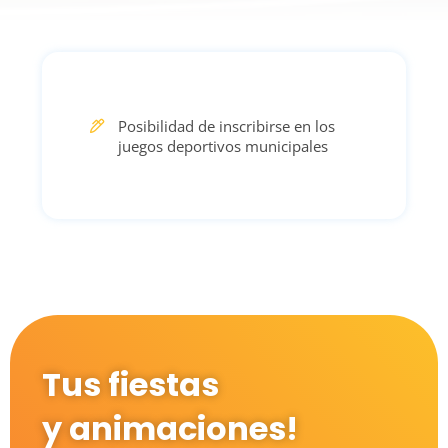
Posibilidad de inscribirse en los
juegos deportivos municipales
Tus fiestas
y animaciones!