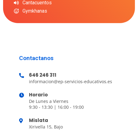
Cantacuentos
Gymkhanas
Contactanos
646 246 311
informacion@ep-servicios-educativos.es
Horario
De Lunes a Viernes
9:30 - 13:30 | 16:00 - 19:00
Mislata
Xirivella 15, Bajo