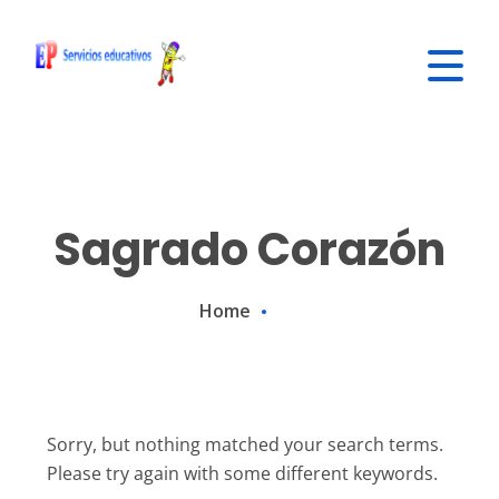
Sagrado Corazón
Home
Sorry, but nothing matched your search terms.
Please try again with some different keywords.