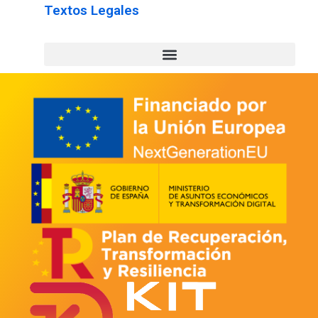
Textos Legales