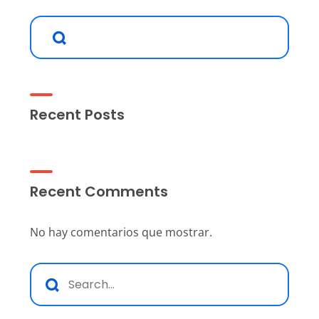
Recent Posts
Recent Comments
No hay comentarios que mostrar.