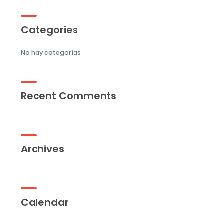
Categories
No hay categorías
Recent Comments
Archives
Calendar